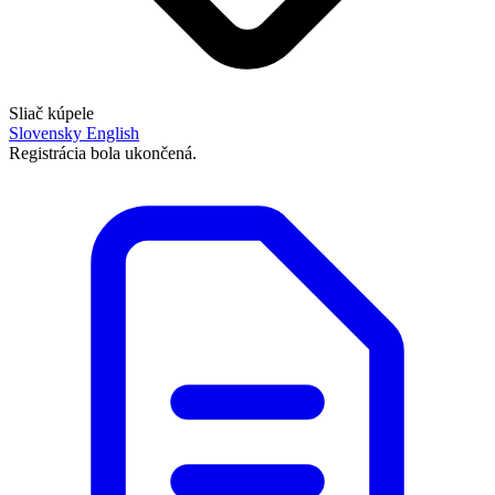
Sliač kúpele
Slovensky
English
Registrácia bola ukončená.