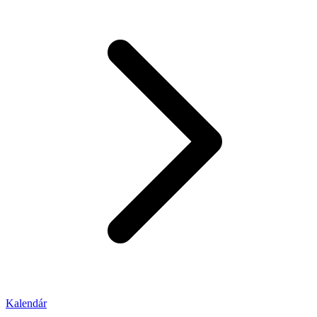
Kalendár