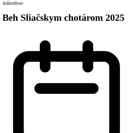
Jednotlivec
Beh Sliačskym chotárom 2025