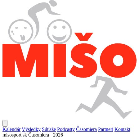
Kalendár
Výsledky
Súťaže
Podcasty
Časomiera
Partneri
Kontakt
misosport.sk
Časomiera · 2026