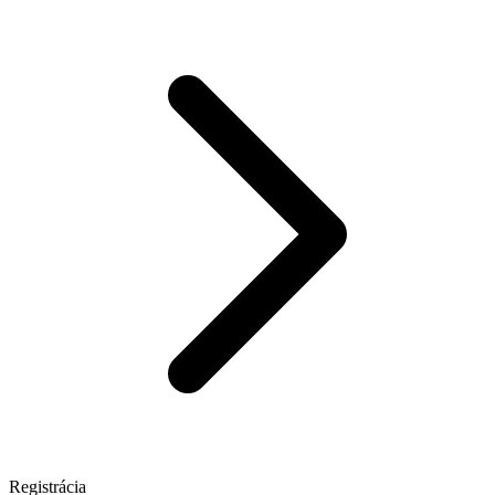
Registrácia