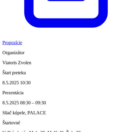
Propozície
Organizátor
Viatoris Zvolen
Štart preteku
8.5.2025 10:30
Prezentácia
8.5.2025 08:30 – 09:30
Sliač kúpele, PALACE
Štartovné