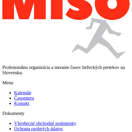
Profesionálna organizácia a meranie časov bežeckých pretekov na
Slovensku.
Menu
Kalendár
Časomiera
Kontakt
Dokumenty
Všeobecné obchodné podmienky
Ochrana osobných údajov