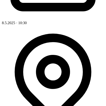
8.5.2025
·
10:30