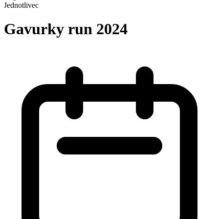
Jednotlivec
Gavurky run 2024