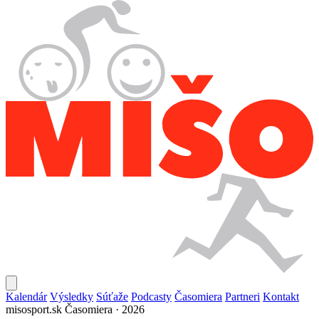
Kalendár
Výsledky
Súťaže
Podcasty
Časomiera
Partneri
Kontakt
misosport.sk
Časomiera · 2026