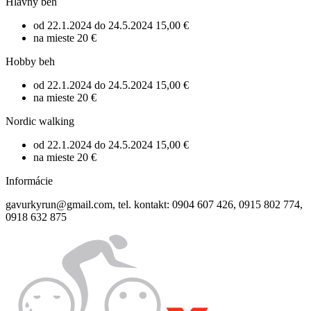
Hlavný beh
od 22.1.2024 do 24.5.2024
15,00 €
na mieste
20 €
Hobby beh
od 22.1.2024 do 24.5.2024
15,00 €
na mieste
20 €
Nordic walking
od 22.1.2024 do 24.5.2024
15,00 €
na mieste
20 €
Informácie
gavurkyrun@gmail.com, tel. kontakt: 0904 607 426, 0915 802 774,
0918 632 875