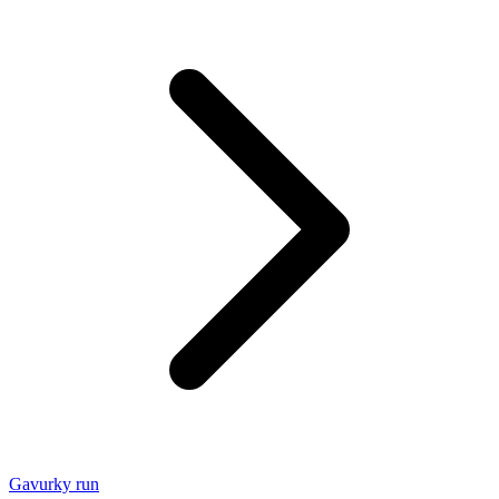
Gavurky run