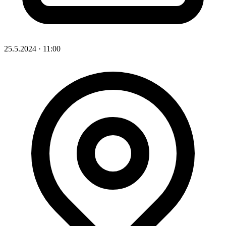
25.5.2024
·
11:00