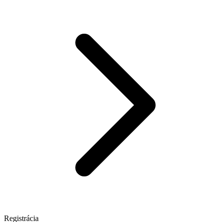
Registrácia