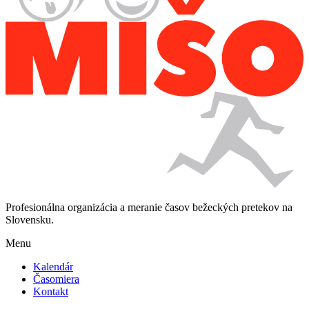
Profesionálna organizácia a meranie časov bežeckých pretekov na
Slovensku.
Menu
Kalendár
Časomiera
Kontakt