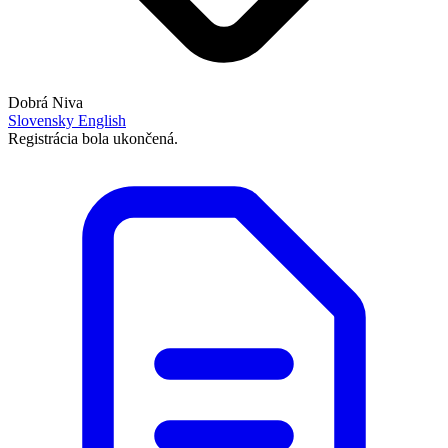
Dobrá Niva
Slovensky
English
Registrácia bola ukončená.