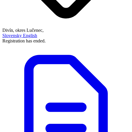
Divín, okres Lučenec,
Slovensky
English
Registration has ended.