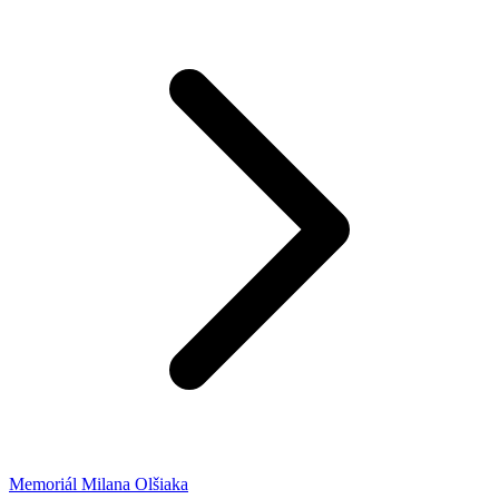
Memoriál Milana Olšiaka