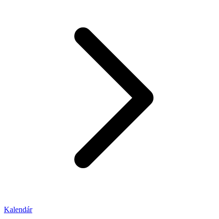
Kalendár