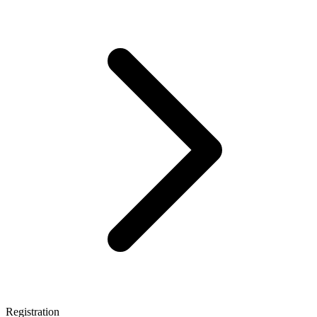
Registration