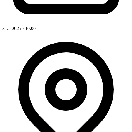
31.5.2025
·
10:00