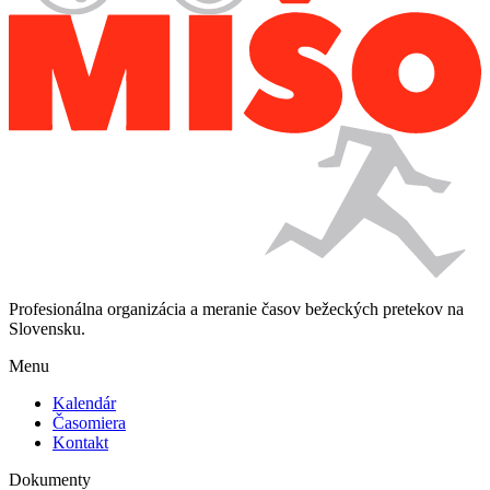
Profesionálna organizácia a meranie časov bežeckých pretekov na
Slovensku.
Menu
Kalendár
Časomiera
Kontakt
Dokumenty