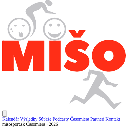
Kalendár
Výsledky
Súťaže
Podcasty
Časomiera
Partneri
Kontakt
misosport.sk
Časomiera · 2026