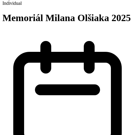
Individual
Memoriál Milana Olšiaka 2025