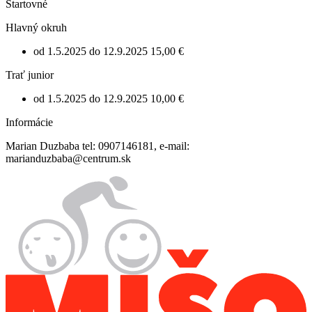
Štartovné
Hlavný okruh
od 1.5.2025 do 12.9.2025
15,00 €
Trať junior
od 1.5.2025 do 12.9.2025
10,00 €
Informácie
Marian Duzbaba tel: 0907146181, e-mail:
marianduzbaba@centrum.sk