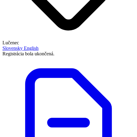
Lučenec
Slovensky
English
Registrácia bola ukončená.