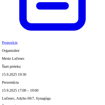
Propozície
Organizátor
Mesto Lučenec
Štart preteku
15.9.2025 19:30
Prezentácia
15.9.2025 17:00 – 19:00
Lučenec, Adyho 69/7, Synagóga