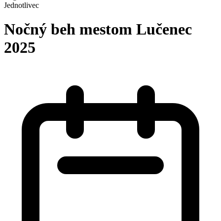
Jednotlivec
Nočný beh mestom Lučenec
2025