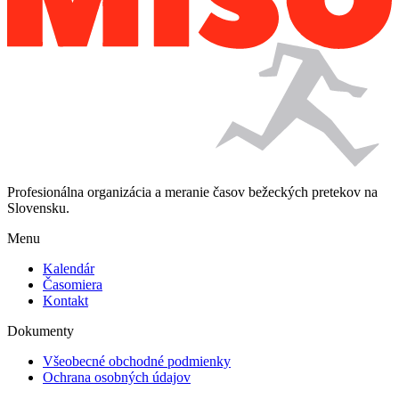
Profesionálna organizácia a meranie časov bežeckých pretekov na
Slovensku.
Menu
Kalendár
Časomiera
Kontakt
Dokumenty
Všeobecné obchodné podmienky
Ochrana osobných údajov