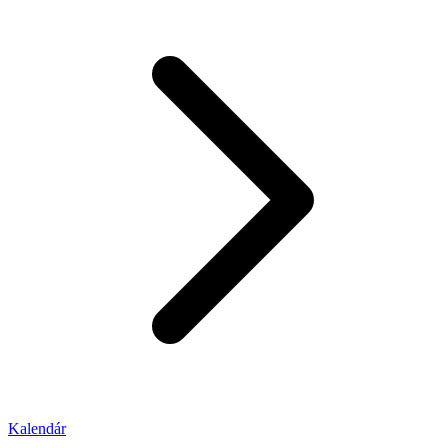
Kalendár