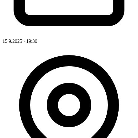
15.9.2025
·
19:30