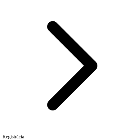
Registrácia