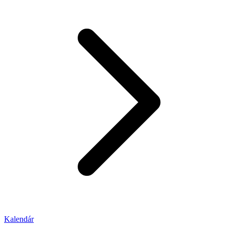
Kalendár