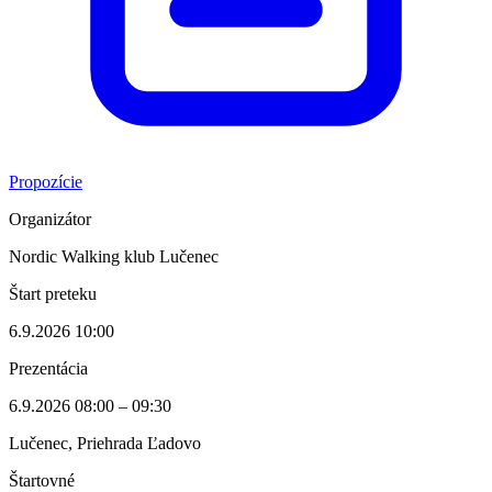
Propozície
Organizátor
Nordic Walking klub Lučenec
Štart preteku
6.9.2026 10:00
Prezentácia
6.9.2026 08:00 – 09:30
Lučenec, Priehrada Ľadovo
Štartovné