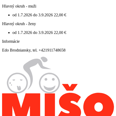
Hlavný okruh - muži
od 1.7.2026 do 3.9.2026
22,00 €
Hlavný okruh - ženy
od 1.7.2026 do 3.9.2026
22,00 €
Informácie
Edo Brodniansky, tel. +421911748658