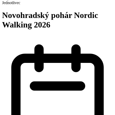
Jednotlivec
Novohradský pohár Nordic
Walking 2026