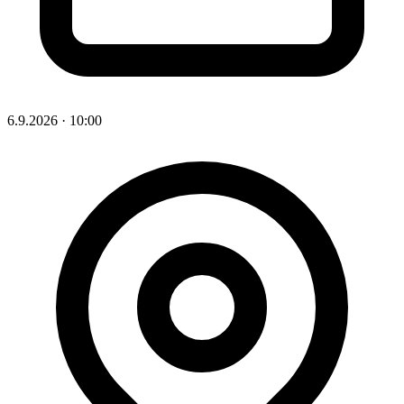
6.9.2026
·
10:00