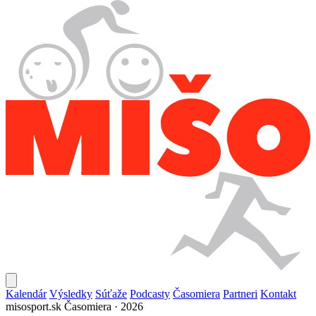
Kalendár
Výsledky
Súťaže
Podcasty
Časomiera
Partneri
Kontakt
misosport.sk
Časomiera · 2026