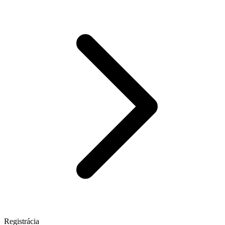
Registrácia