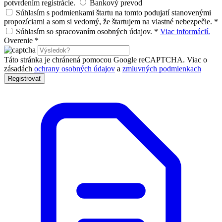
potvrdením registrácie.
Bankový prevod
Súhlasím s podmienkami štartu na tomto podujatí stanovenými
propozíciami a som si vedomý, že štartujem na vlastné nebezpečie.
*
Súhlasím so spracovaním osobných údajov.
*
Viac informácií.
Overenie
*
Táto stránka je chránená pomocou Google reCAPTCHA. Viac o
zásadách
ochrany osobných údajov
a
zmluvných podmienkach
Registrovať