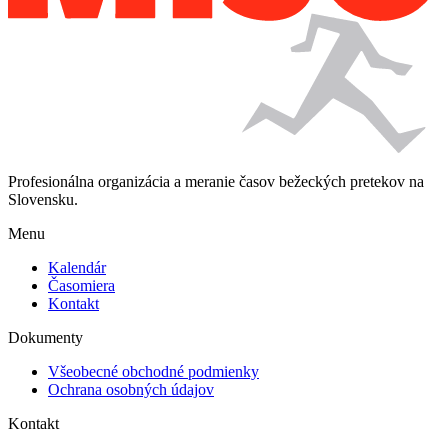
Profesionálna organizácia a meranie časov bežeckých pretekov na
Slovensku.
Menu
Kalendár
Časomiera
Kontakt
Dokumenty
Všeobecné obchodné podmienky
Ochrana osobných údajov
Kontakt