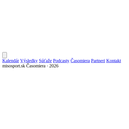
Kalendár
Výsledky
Súťaže
Podcasty
Časomiera
Partneri
Kontakt
misosport.sk
Časomiera · 2026