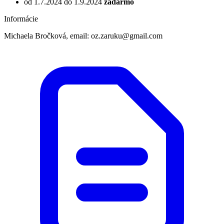
od 1.7.2024 do 1.9.2024
zadarmo
Informácie
Michaela Bročková, email: oz.zaruku@gmail.com