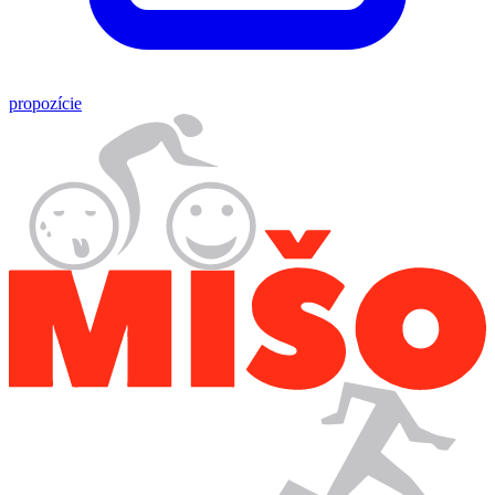
propozície