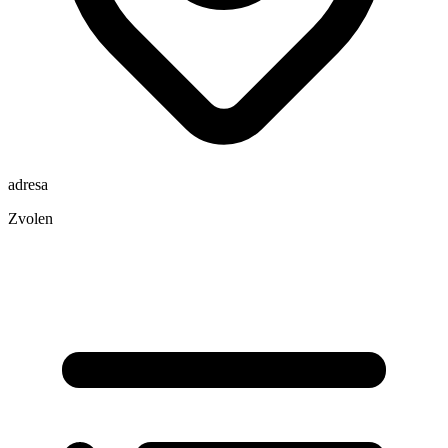
adresa
Zvolen