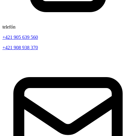
telefón
+421 905 639 560
+421 908 938 370