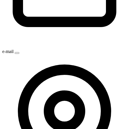
e-mail