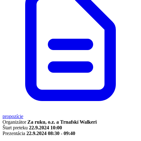
propozície
Organizátor
Za ruku, o.z. a Trnafskí Walkeri
Štart preteku
22.9.2024 10:00
Prezentácia
22.9.2024 08:30 - 09:40