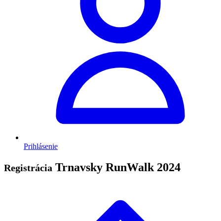
Prihlásenie
Trnavsky RunWalk 2024
Registrácia