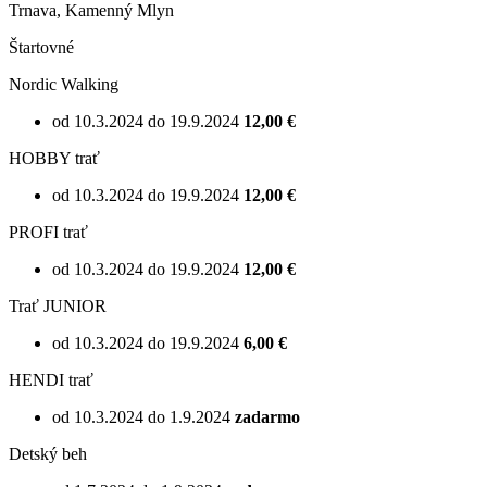
Trnava, Kamenný Mlyn
Štartovné
Nordic Walking
od 10.3.2024 do 19.9.2024
12,00 €
HOBBY trať
od 10.3.2024 do 19.9.2024
12,00 €
PROFI trať
od 10.3.2024 do 19.9.2024
12,00 €
Trať JUNIOR
od 10.3.2024 do 19.9.2024
6,00 €
HENDI trať
od 10.3.2024 do 1.9.2024
zadarmo
Detský beh