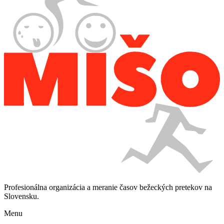
Profesionálna organizácia a meranie časov bežeckých pretekov na
Slovensku.
Menu