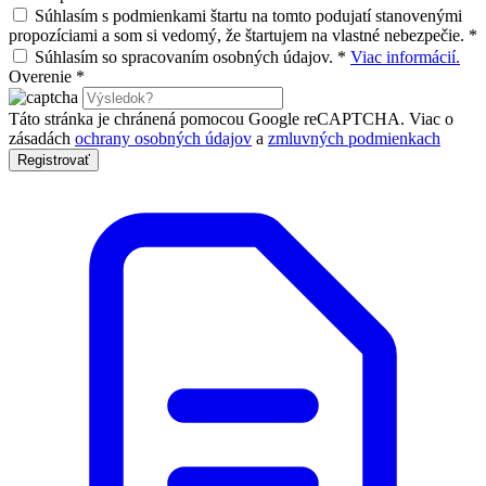
Súhlasím s podmienkami štartu na tomto podujatí stanovenými
propozíciami a som si vedomý, že štartujem na vlastné nebezpečie.
*
Súhlasím so spracovaním osobných údajov.
*
Viac informácií.
Overenie
*
Táto stránka je chránená pomocou Google reCAPTCHA. Viac o
zásadách
ochrany osobných údajov
a
zmluvných podmienkach
Registrovať