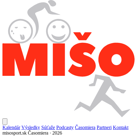
Kalendár
Výsledky
Súťaže
Podcasty
Časomiera
Partneri
Kontakt
misosport.sk
Časomiera · 2026