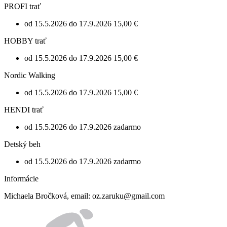
PROFI trať
od 15.5.2026 do 17.9.2026
15,00 €
HOBBY trať
od 15.5.2026 do 17.9.2026
15,00 €
Nordic Walking
od 15.5.2026 do 17.9.2026
15,00 €
HENDI trať
od 15.5.2026 do 17.9.2026
zadarmo
Detský beh
od 15.5.2026 do 17.9.2026
zadarmo
Informácie
Michaela Bročková, email: oz.zaruku@gmail.com