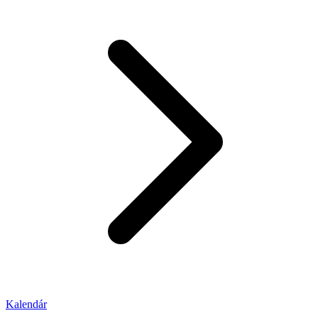
Kalendár