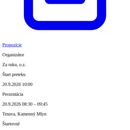
Propozície
Organizátor
Za ruku, o.z.
Štart preteku
20.9.2026 10:00
Prezentácia
20.9.2026 08:30 – 09:45
Trnava, Kamenný Mlyn
Štartovné