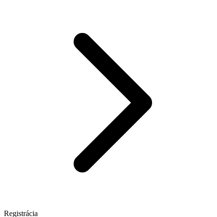
Registrácia