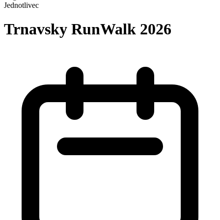
Jednotlivec
Trnavsky RunWalk 2026