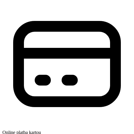
Online platba kartou