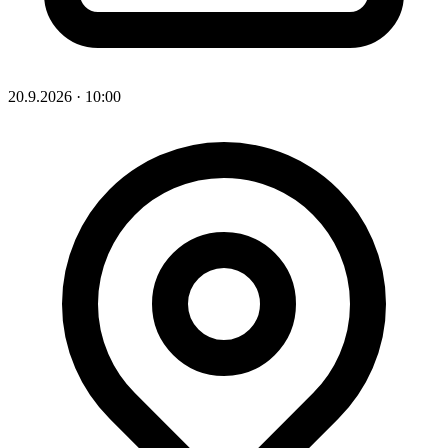
20.9.2026
·
10:00