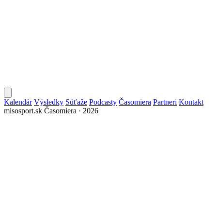
Kalendár
Výsledky
Súťaže
Podcasty
Časomiera
Partneri
Kontakt
misosport.sk
Časomiera · 2026