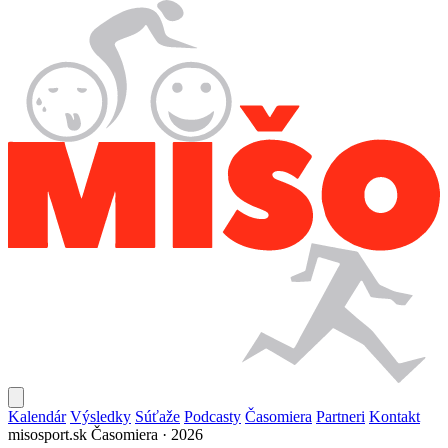
Kalendár
Výsledky
Súťaže
Podcasty
Časomiera
Partneri
Kontakt
misosport.sk
Časomiera · 2026