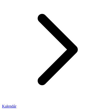
Kalendár