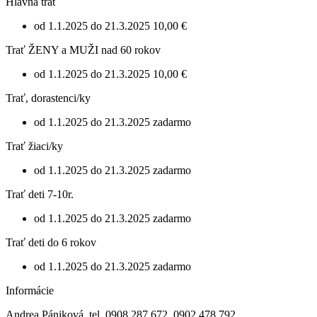
Hlavná trať
od 1.1.2025 do 21.3.2025
10,00 €
Trať ŽENY a MUŽI nad 60 rokov
od 1.1.2025 do 21.3.2025
10,00 €
Trať, dorastenci/ky
od 1.1.2025 do 21.3.2025
zadarmo
Trať žiaci/ky
od 1.1.2025 do 21.3.2025
zadarmo
Trať deti 7-10r.
od 1.1.2025 do 21.3.2025
zadarmo
Trať deti do 6 rokov
od 1.1.2025 do 21.3.2025
zadarmo
Informácie
Andrea Pániková, tel. 0908 287 672, 0902 478 792