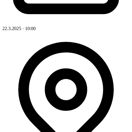
22.3.2025
·
10:00