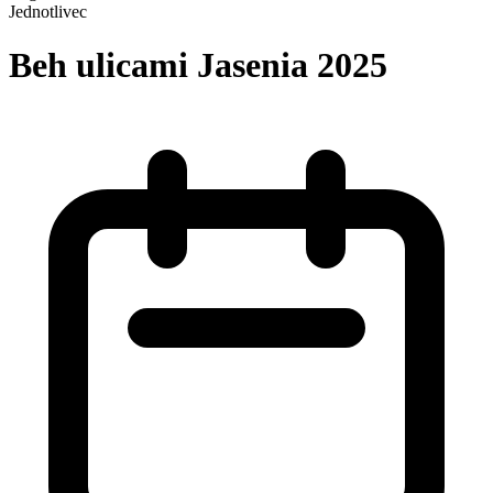
Jednotlivec
Beh ulicami Jasenia 2025