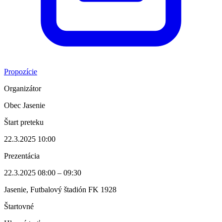
Propozície
Organizátor
Obec Jasenie
Štart preteku
22.3.2025 10:00
Prezentácia
22.3.2025 08:00 – 09:30
Jasenie, Futbalový štadión FK 1928
Štartovné