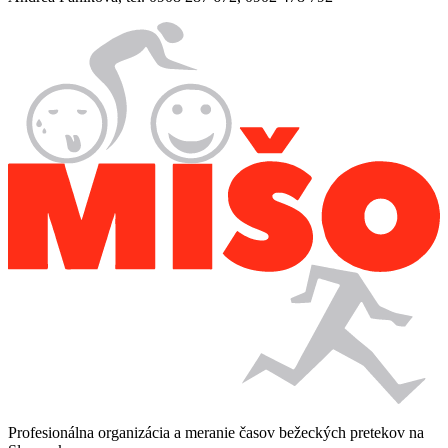
Profesionálna organizácia a meranie časov bežeckých pretekov na