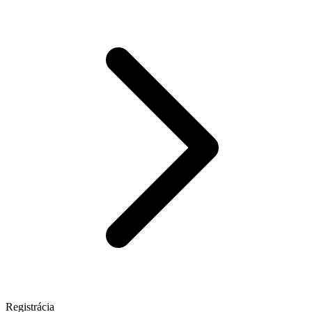
Registrácia