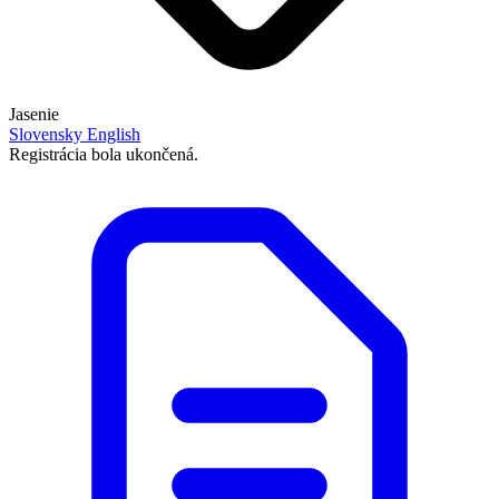
Jasenie
Slovensky
English
Registrácia bola ukončená.