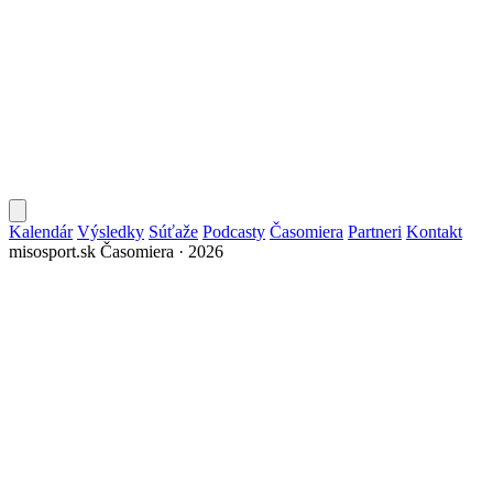
Kalendár
Výsledky
Súťaže
Podcasty
Časomiera
Partneri
Kontakt
misosport.sk
Časomiera · 2026