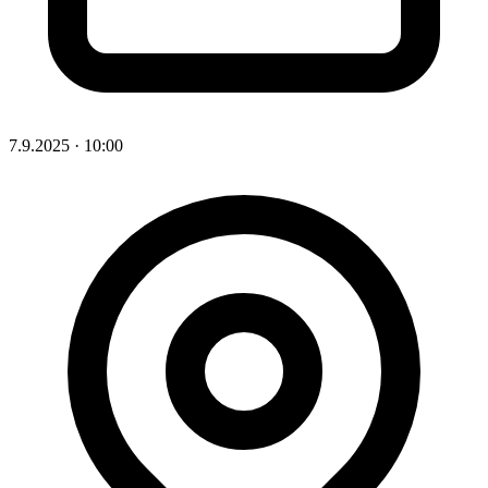
7.9.2025
·
10:00