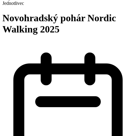
Jednotlivec
Novohradský pohár Nordic
Walking 2025