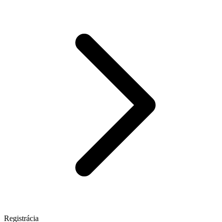
Registrácia