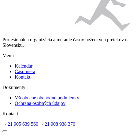
Profesionálna organizácia a meranie časov bežeckých pretekov na
Slovensku.
Menu
Kalendár
Časomiera
Kontakt
Dokumenty
Všeobecné obchodné podmienky
Ochrana osobných údajov
Kontakt
+421 905 639 560
+421 908 938 370