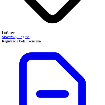
Lučenec
Slovensky
English
Registrácia bola ukončená.