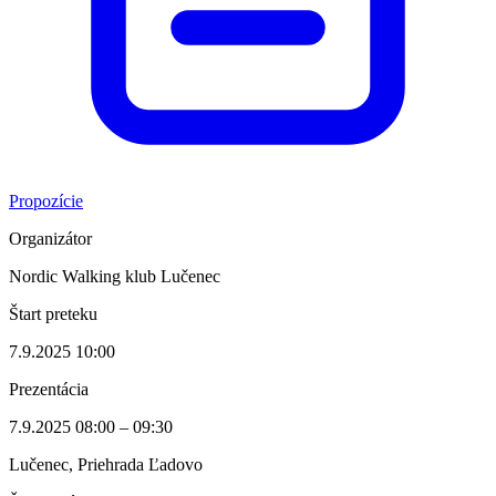
Propozície
Organizátor
Nordic Walking klub Lučenec
Štart preteku
7.9.2025 10:00
Prezentácia
7.9.2025 08:00 – 09:30
Lučenec, Priehrada Ľadovo