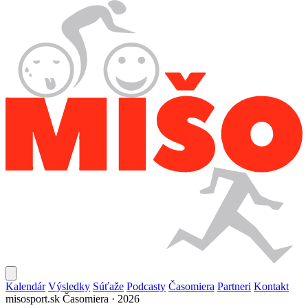
Kalendár
Výsledky
Súťaže
Podcasty
Časomiera
Partneri
Kontakt
misosport.sk
Časomiera · 2026