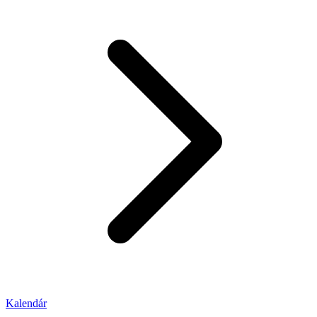
Kalendár