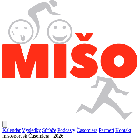
Kalendár
Výsledky
Súťaže
Podcasty
Časomiera
Partneri
Kontakt
misosport.sk
Časomiera · 2026