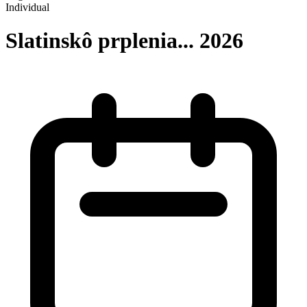
Individual
Slatinskô prplenia... 2026