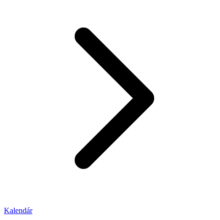
Kalendár