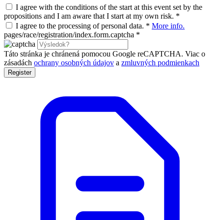
I agree with the conditions of the start at this event set by the
propositions and I am aware that I start at my own risk.
*
I agree to the processing of personal data.
*
More info.
pages/race/registration/index.form.captcha
*
Táto stránka je chránená pomocou Google reCAPTCHA. Viac o
zásadách
ochrany osobných údajov
a
zmluvných podmienkach
Register