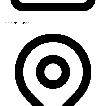
19.9.2026
·
10:00