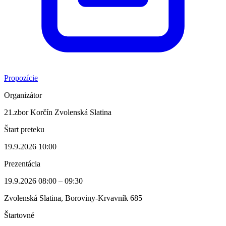
Propozície
Organizátor
21.zbor Korčín Zvolenská Slatina
Štart preteku
19.9.2026 10:00
Prezentácia
19.9.2026 08:00 – 09:30
Zvolenská Slatina, Boroviny-Krvavník 685
Štartovné