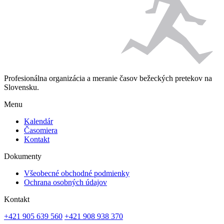
Profesionálna organizácia a meranie časov bežeckých pretekov na
Slovensku.
Menu
Kalendár
Časomiera
Kontakt
Dokumenty
Všeobecné obchodné podmienky
Ochrana osobných údajov
Kontakt
+421 905 639 560
+421 908 938 370