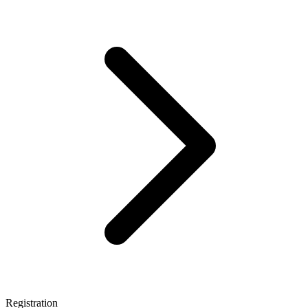
Registration