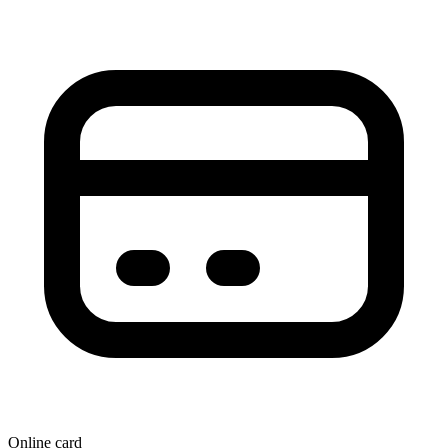
Online card