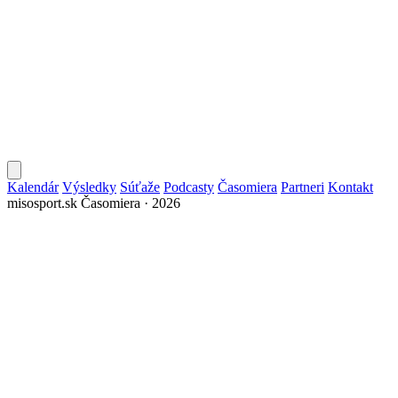
Kalendár
Výsledky
Súťaže
Podcasty
Časomiera
Partneri
Kontakt
misosport.sk
Časomiera · 2026