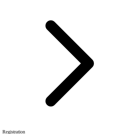
Registration