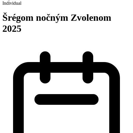
Individual
Šrégom nočným Zvolenom
2025