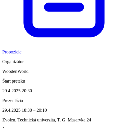
Propozície
Organizátor
WoodenWorld
Štart preteku
29.4.2025 20:30
Prezentácia
29.4.2025 18:30 – 20:10
Zvolen, Technická univerzita, T. G. Masaryka 24