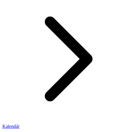
Kalendár