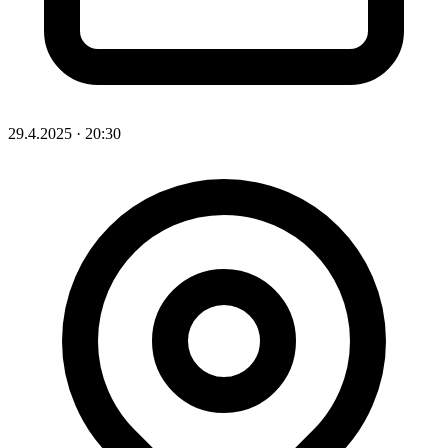
29.4.2025
·
20:30