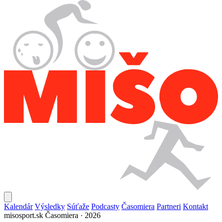
Kalendár
Výsledky
Súťaže
Podcasty
Časomiera
Partneri
Kontakt
misosport.sk
Časomiera · 2026