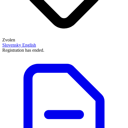
Zvolen
Slovensky
English
Registration has ended.