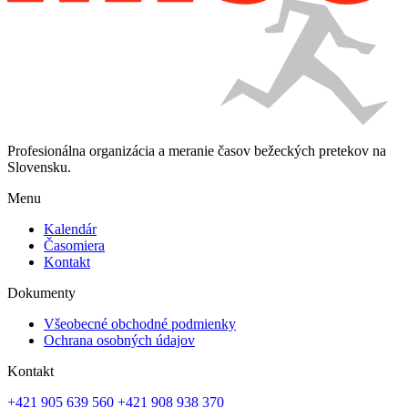
Profesionálna organizácia a meranie časov bežeckých pretekov na
Slovensku.
Menu
Kalendár
Časomiera
Kontakt
Dokumenty
Všeobecné obchodné podmienky
Ochrana osobných údajov
Kontakt
+421 905 639 560
+421 908 938 370